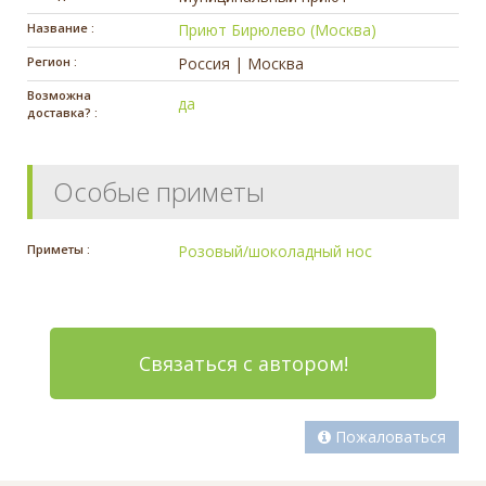
Название :
Приют Бирюлево (Москва)
Регион :
Россия | Москва
Возможна
да
доставка? :
Особые приметы
Приметы :
Розовый/шоколадный нос
Связаться с автором!
Пожаловаться