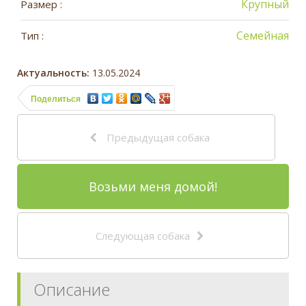
Крупный
Размер :
Семейная
Тип :
Актуальность:
13.05.2024
Поделиться
Предыдущая собака
Возьми меня домой!
Следующая собака
Описание