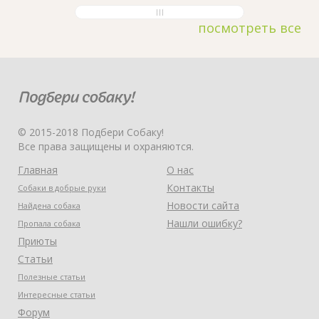
посмотреть все
© 2015-2018 Подбери Собаку!
Все права защищены и охраняются.
Главная
О нас
Контакты
Собаки в добрые руки
Новости сайта
Найдена собака
Нашли ошибку?
Пропала собака
Приюты
Статьи
Полезные статьи
Интересные статьи
Форум