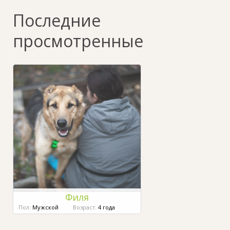
Последние
просмотренные
Филя
Пол:
Мужской
Возраст:
4 года