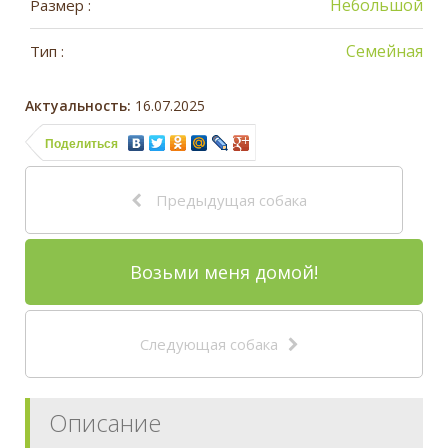
Небольшой
Размер :
Семейная
Тип :
Актуальность:
16.07.2025
Поделиться
Предыдущая собака
Возьми меня домой!
Следующая собака
Описание