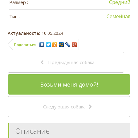
Средний
Размер :
Семейная
Тип :
Актуальность:
10.05.2024
Поделиться
Предыдущая собака
Возьми меня домой!
Следующая собака
Описание