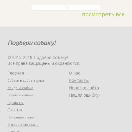
посмотреть все
© 2015-2018 Подбери Собаку!
Все права защищены и охраняются.
Главная
О нас
Контакты
Собаки в добрые руки
Новости сайта
Найдена собака
Нашли ошибку?
Пропала собака
Приюты
Статьи
Полезные статьи
Интересные статьи
Форум