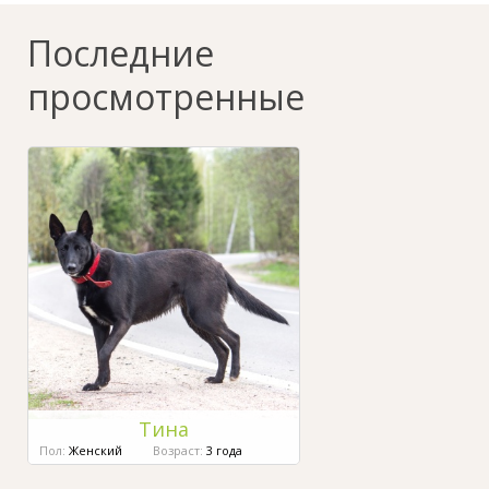
Последние
просмотренные
Тина
Пол:
Женский
Возраст:
3 года