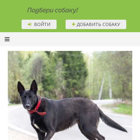
Подбери собаку!
ВОЙТИ
ДОБАВИТЬ СОБАКУ