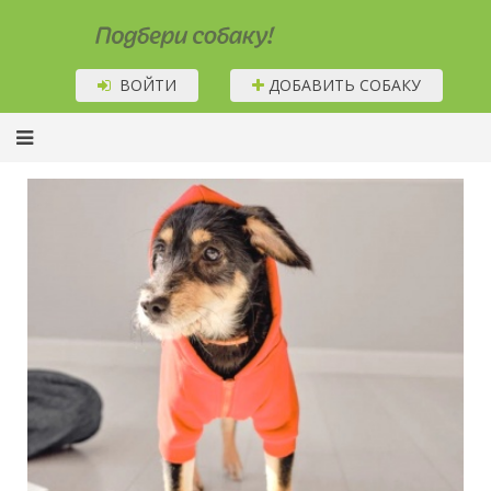
Подбери собаку!
ВОЙТИ
ДОБАВИТЬ СОБАКУ