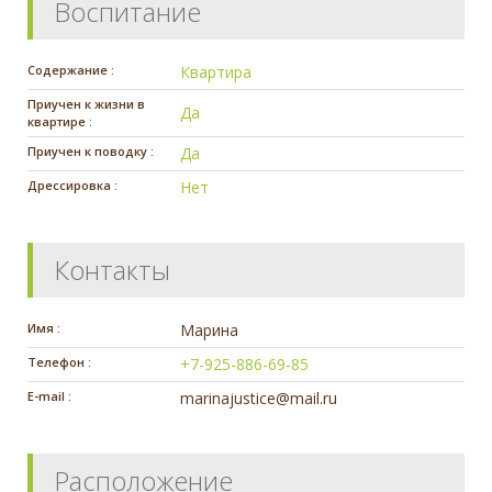
Воспитание
Содержание :
Квартира
Приучен к жизни в
Да
квартире :
Приучен к поводку :
Да
Дрессировка :
Нет
Контакты
Имя :
Марина
Телефон :
+7-925-886-69-85
E-mail :
marinajustice@mail.ru
Расположение