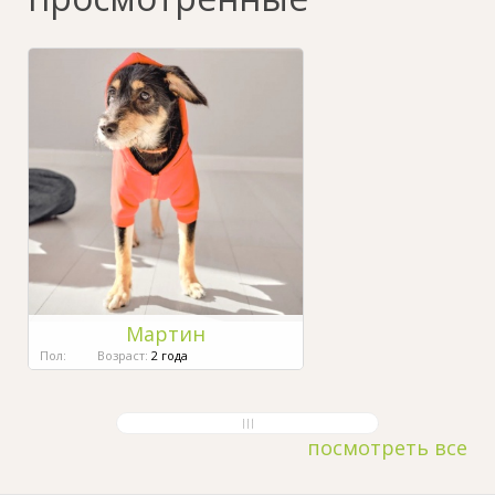
Мартин
Пол:
Возраст:
2 года
посмотреть все