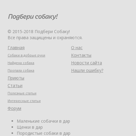
© 2015-2018 Подбери Собаку!
Все права защищены и охраняются.
Главная
О нас
Контакты
Собаки в добрые руки
Новости сайта
Найдена собака
Нашли ошибку?
Пропала собака
Приюты
Статьи
Полезные статьи
Интересные статьи
Форум
Маленькие собачки в дар
Щенки в дар
Породистые собаки в дар