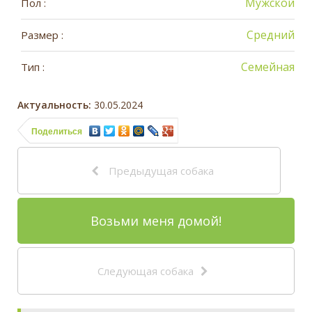
Мужской
Пол :
Средний
Размер :
Семейная
Тип :
Актуальность:
30.05.2024
Поделиться
Предыдущая собака
Возьми меня домой!
Следующая собака