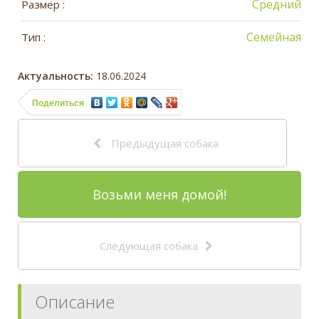
Средний
Размер :
Семейная
Тип :
Актуальность:
18.06.2024
Поделиться
Предыдущая собака
Возьми меня домой!
Следующая собака
Описание