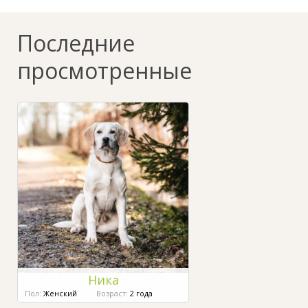
Последние
просмотренные
Ника
Пол:
Женский
Возраст:
2 года