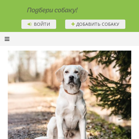
Подбери собаку!
ВОЙТИ
ДОБАВИТЬ СОБАКУ