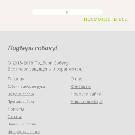
посмотреть все
© 2015-2018 Подбери Собаку!
Все права защищены и охраняются.
Главная
О нас
Контакты
Собаки в добрые руки
Новости сайта
Найдена собака
Нашли ошибку?
Пропала собака
Приюты
Статьи
Полезные статьи
Интересные статьи