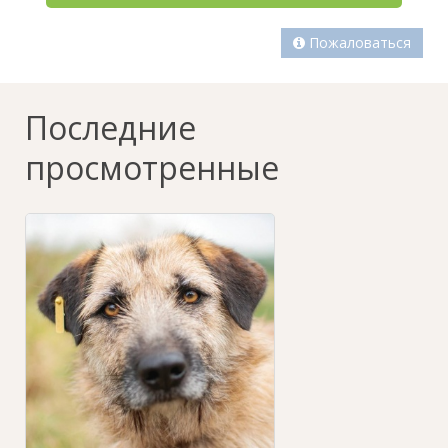
Пожаловаться
Последние
просмотренные