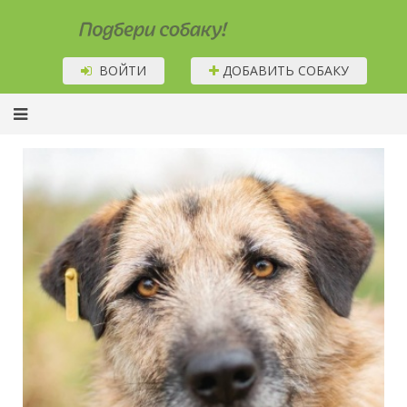
Подбери собаку!
ВОЙТИ
ДОБАВИТЬ СОБАКУ