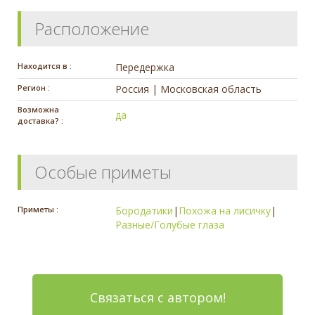
Расположение
Находится в :
Передержка
Регион :
Россия | Московская область
Возможна
да
доставка? :
Особые приметы
Приметы :
Бородатики
|
Похожа на лисичку
|
Разные/Голубые глаза
Связаться с автором!