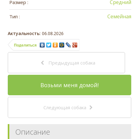
Средний
Размер :
Семейная
Тип :
Актуальность:
06.08.2026
Поделиться
Предыдущая собака
Возьми меня домой!
Следующая собака
Описание