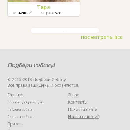
Тера
Пол:
Женский
Возраст:
5 лет
посмотреть все
© 2015-2018 Подбери Собаку!
Все права защищены и охраняются.
Главная
О нас
Контакты
Собаки в добрые руки
Новости сайта
Найдена собака
Нашли ошибку?
Пропала собака
Приюты