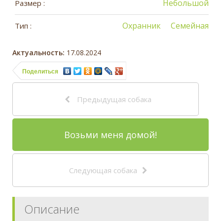
Небольшой
Размер :
Охранник
Семейная
Тип :
Актуальность:
17.08.2024
Поделиться
Предыдущая собака
Возьми меня домой!
Следующая собака
Описание