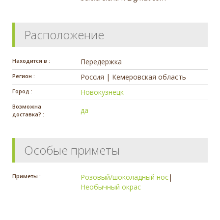
Расположение
Находится в :
Передержка
Регион :
Россия | Кемеровская область
Город :
Новокузнецк
Возможна
да
доставка? :
Особые приметы
Приметы :
Розовый/шоколадный нос
|
Необычный окрас