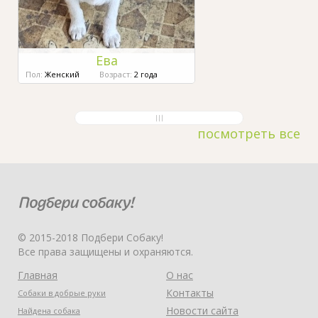
Ева
Пол:
Женский
Возраст:
2 года
посмотреть все
© 2015-2018 Подбери Собаку!
Все права защищены и охраняются.
Главная
О нас
Контакты
Собаки в добрые руки
Новости сайта
Найдена собака