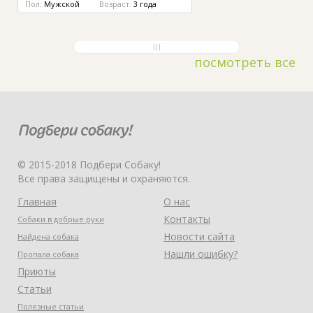
Пол:
Мужской
Возраст:
3 года
посмотреть все
© 2015-2018 Подбери Собаку!
Все права защищены и охраняются.
Главная
О нас
Контакты
Собаки в добрые руки
Новости сайта
Найдена собака
Нашли ошибку?
Пропала собака
Приюты
Статьи
Полезные статьи