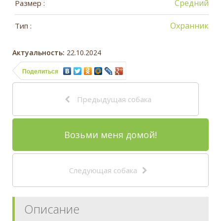
Средний
Размер :
Охранник
Тип :
Актуальность:
22.10.2024
Поделиться
Предыдущая собака
Возьми меня домой!
Следующая собака
Описание