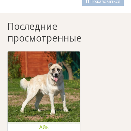
Пожаловаться
Последние
просмотренные
Айк