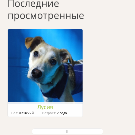
Последние
просмотренные
Лусия
Пол:
Женский
Возраст:
2 года