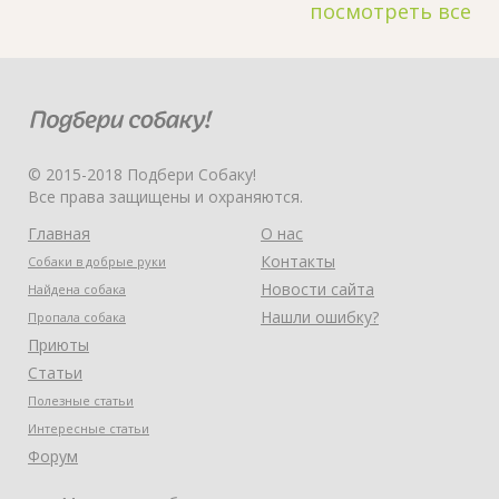
посмотреть все
© 2015-2018 Подбери Собаку!
Все права защищены и охраняются.
Главная
О нас
Контакты
Собаки в добрые руки
Новости сайта
Найдена собака
Нашли ошибку?
Пропала собака
Приюты
Статьи
Полезные статьи
Интересные статьи
Форум