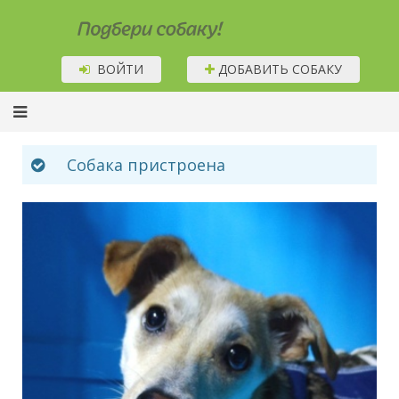
Подбери собаку!
ВОЙТИ
ДОБАВИТЬ СОБАКУ
Собака пристроена