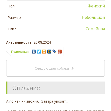
Женский
Пол :
Небольшой
Размер :
Семейная
Тип :
Актуальность:
20.08.2024
Поделиться
Следующая собака
Описание
А по ней ни звонка... Завтра увозят...