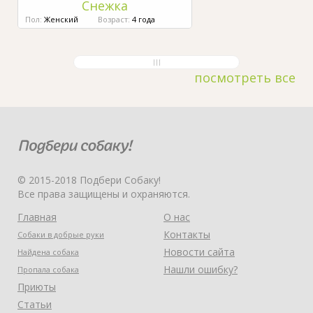
Снежка
Пол:
Женский
Возраст:
4 года
посмотреть все
© 2015-2018 Подбери Собаку!
Все права защищены и охраняются.
Главная
О нас
Контакты
Собаки в добрые руки
Новости сайта
Найдена собака
Нашли ошибку?
Пропала собака
Приюты
Статьи