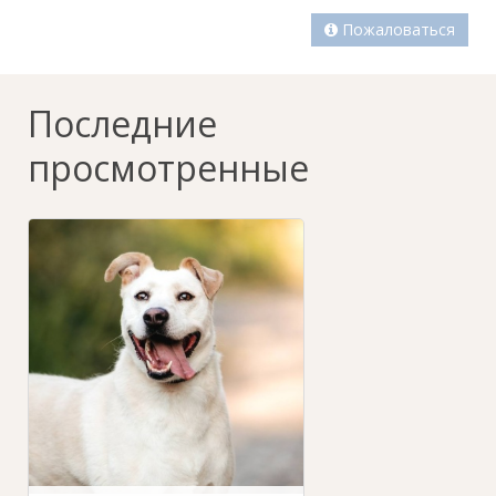
Пожаловаться
Последние
просмотренные