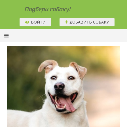
Подбери собаку!
ВОЙТИ
ДОБАВИТЬ СОБАКУ