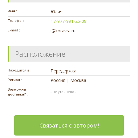
Имя :
Юлия
Телефон :
+7-977-991-25-08
E-mail :
i@kotavra.ru
Расположение
Находится в :
Передержка
Регион :
Россия | Москва
Возможна
- не уточнено -
доставка? :
Связаться с автором!