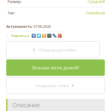
Средний
Размер :
Семейная
Тип :
Актуальность:
07.06.2026
Поделиться
Предыдущая собака
Возьми меня домой!
Следующая собака
Описание