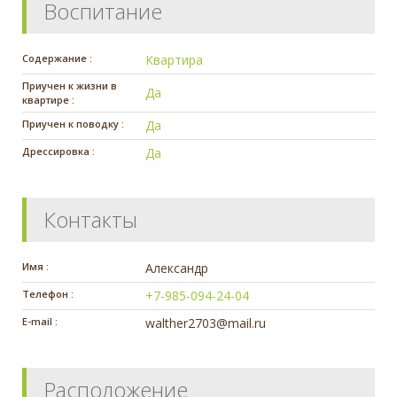
Воспитание
Содержание :
Квартира
Приучен к жизни в
Да
квартире :
Приучен к поводку :
Да
Дрессировка :
Да
Контакты
Имя :
Александр
Телефон :
+7-985-094-24-04
E-mail :
walther2703@mail.ru
Расположение