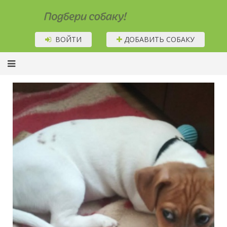
Подбери собаку!
ВОЙТИ
ДОБАВИТЬ СОБАКУ