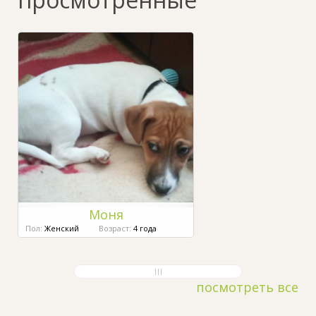
Моня
Пол:
Женский
Возраст:
4 года
посмотреть все