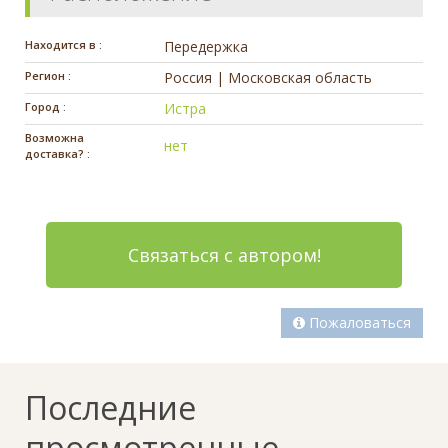
Находится в :
Передержка
Регион :
Россия | Московская область
Город :
Истра
Возможна
нет
доставка? :
Связаться с автором!
Пожаловаться
Последние
просмотренные