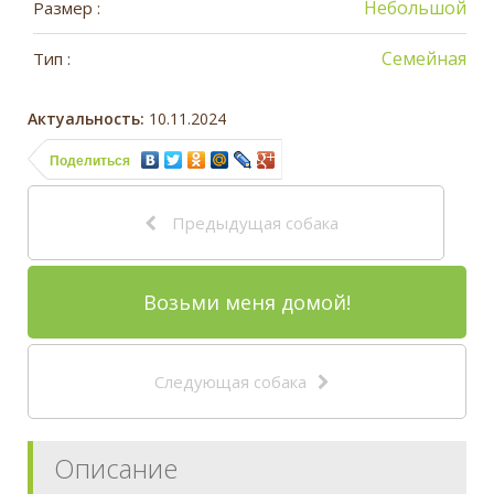
Небольшой
Размер :
Семейная
Тип :
Актуальность:
10.11.2024
Поделиться
Предыдущая собака
Возьми меня домой!
Следующая собака
Описание