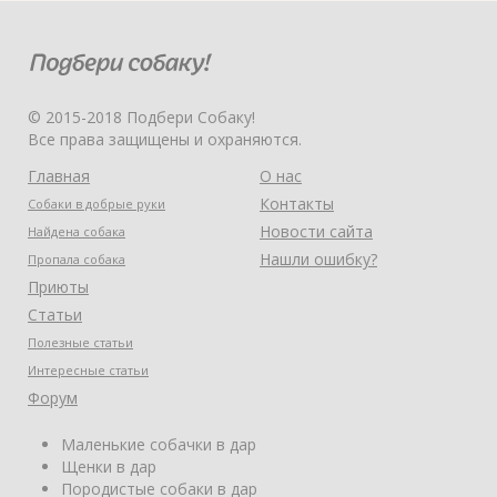
© 2015-2018 Подбери Собаку!
Все права защищены и охраняются.
Главная
О нас
Контакты
Собаки в добрые руки
Новости сайта
Найдена собака
Нашли ошибку?
Пропала собака
Приюты
Статьи
Полезные статьи
Интересные статьи
Форум
Маленькие собачки в дар
Щенки в дар
Породистые собаки в дар