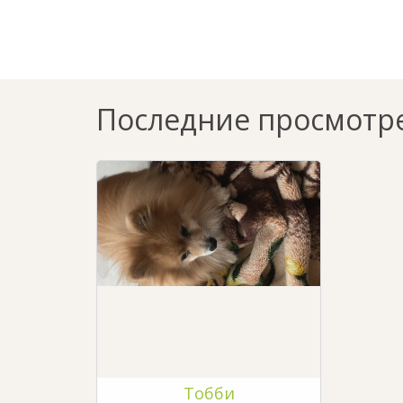
Последние просмотр
Тобби