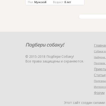
Пол:
Мужской
Возраст:
8 лет
Главна
Собаки в
© 2015-2018 Подбери Собаку!
Найдена 
Все права защищены и охраняются.
Пропала 
Приют
Статьи
Полезные
Интерес
Форум
Этот сайт создан силами