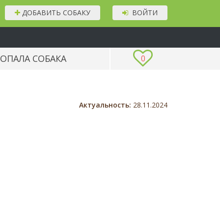
ДОБАВИТЬ СОБАКУ
ВОЙТИ
ОПАЛА СОБАКА
0
Актуальность:
28.11.2024