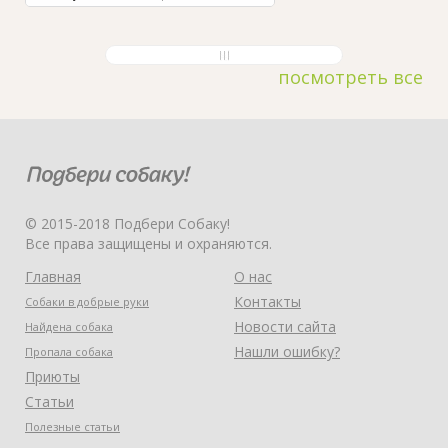
посмотреть все
© 2015-2018 Подбери Собаку!
Все права защищены и охраняются.
Главная
О нас
Контакты
Собаки в добрые руки
Новости сайта
Найдена собака
Нашли ошибку?
Пропала собака
Приюты
Статьи
Полезные статьи