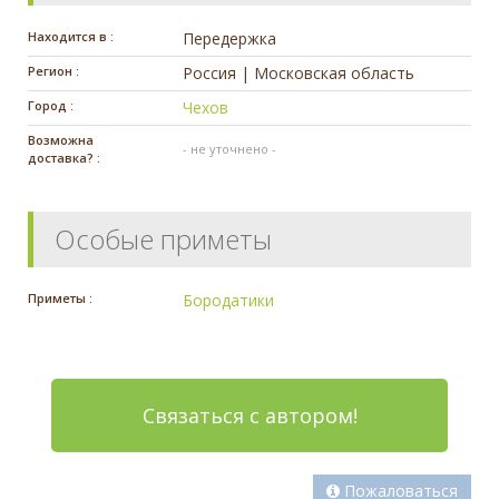
Находится в :
Передержка
Регион :
Россия | Московская область
Город :
Чехов
Возможна
- не уточнено -
доставка? :
Особые приметы
Приметы :
Бородатики
Связаться с автором!
Пожаловаться