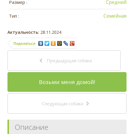
Средний
Размер :
Семейная
Тип :
Актуальность:
28.11.2024
Поделиться
Предыдущая собака
Возьми меня домой!
Следующая собака
Описание