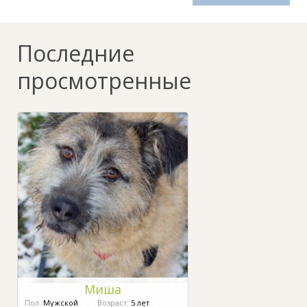
Последние
просмотренные
Миша
Пол:
Мужской
Возраст:
5 лет