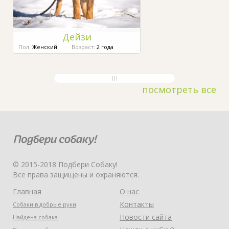
Дейзи
Пол:
Женский
Возраст:
2 года
посмотреть все
© 2015-2018 Подбери Собаку!
Все права защищены и охраняются.
Главная
О нас
Контакты
Собаки в добрые руки
Новости сайта
Найдена собака