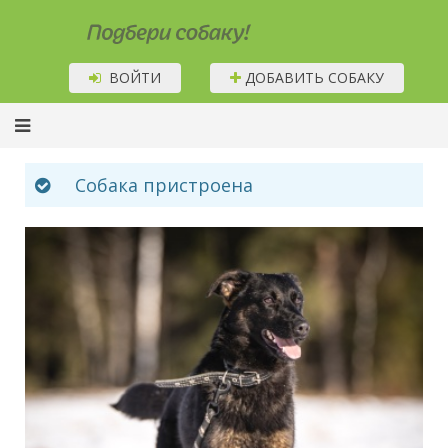
Подбери собаку!
ВОЙТИ
ДОБАВИТЬ СОБАКУ
Собака пристроена