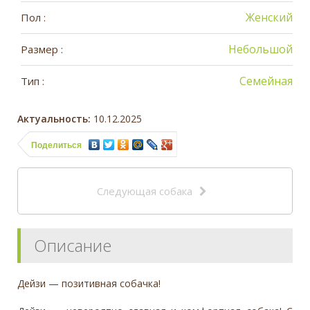
Женский
Пол :
Небольшой
Размер :
Семейная
Тип :
Актуальность:
10.12.2025
Поделиться
Следующая собака
Описание
Дейзи — позитивная собачка!