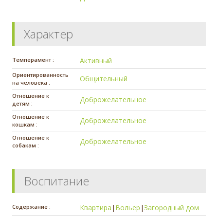
Характер
Темперамент :
Активный
Ориентированность
Общительный
на человека :
Отношение к
Доброжелательное
детям :
Отношение к
Доброжелательное
кошкам :
Отношение к
Доброжелательное
собакам :
Воспитание
Содержание :
Квартира
|
Вольер
|
Загородный дом