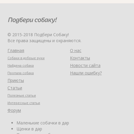
© 2015-2018 Подбери Собаку!
Все права защищены и охраняются.
Главная
О нас
Контакты
Собаки в добрые руки
Новости сайта
Найдена собака
Нашли ошибку?
Пропала собака
Приюты
Статьи
Полезные статьи
Интересные статьи
Форум
Маленькие собачки в дар
Щенки в дар