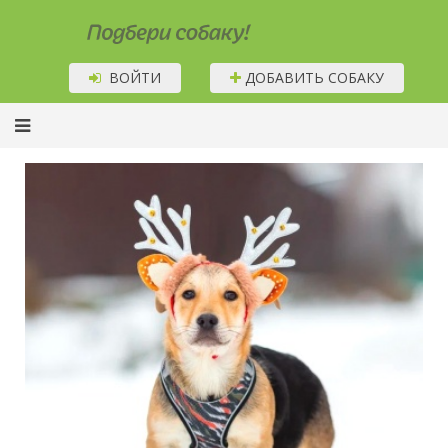
Подбери собаку!
ВОЙТИ
ДОБАВИТЬ СОБАКУ