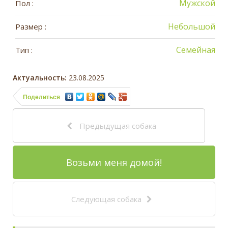
Мужской
Пол :
Небольшой
Размер :
Семейная
Тип :
Актуальность:
23.08.2025
Поделиться
Предыдущая собака
Возьми меня домой!
Следующая собака