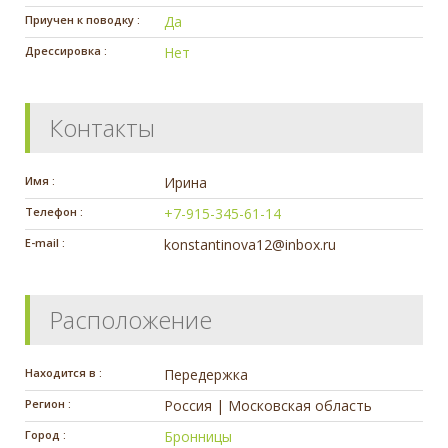
Приучен к поводку :
Да
Дрессировка :
Нет
Контакты
Имя :
Ирина
Телефон :
+7-915-345-61-14
E-mail :
konstantinova12@inbox.ru
Расположение
Находится в :
Передержка
Регион :
Россия | Московская область
Город :
Бронницы