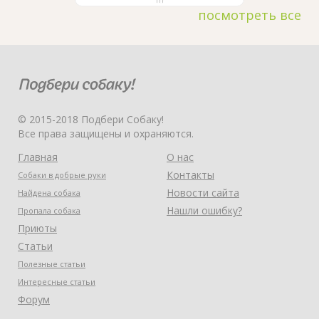
посмотреть все
© 2015-2018 Подбери Собаку!
Все права защищены и охраняются.
Главная
О нас
Контакты
Собаки в добрые руки
Новости сайта
Найдена собака
Нашли ошибку?
Пропала собака
Приюты
Статьи
Полезные статьи
Интересные статьи
Форум