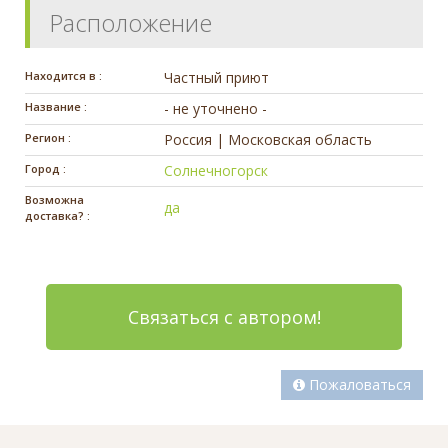
Расположение
Находится в :
Частный приют
Название :
- не уточнено -
Регион :
Россия | Московская область
Город :
Солнечногорск
Возможна
да
доставка? :
Связаться с автором!
Пожаловаться