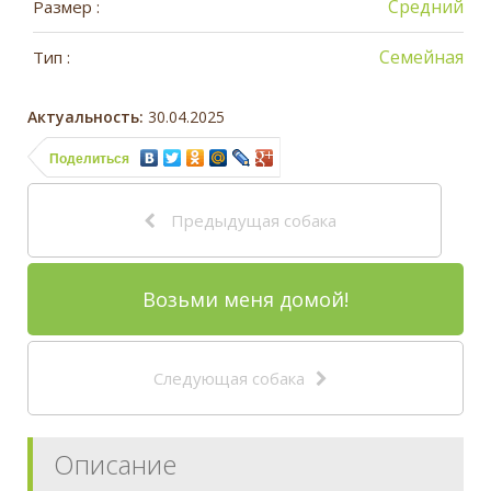
Средний
Размер :
Семейная
Тип :
Актуальность:
30.04.2025
Поделиться
Предыдущая собака
Возьми меня домой!
Следующая собака
Описание