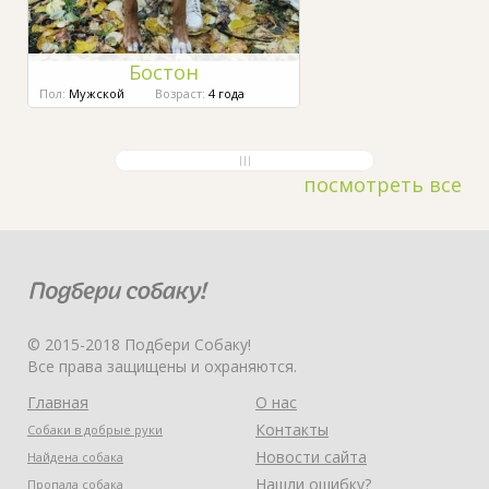
Бостон
Пол:
Мужской
Возраст:
4 года
посмотреть все
© 2015-2018 Подбери Собаку!
Все права защищены и охраняются.
Главная
О нас
Контакты
Собаки в добрые руки
Новости сайта
Найдена собака
Нашли ошибку?
Пропала собака