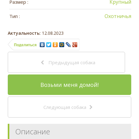
Крупный
Размер :
Охотничья
Тип :
Актуальность:
12.08.2023
Поделиться
Предыдущая собака
Возьми меня домой!
Следующая собака
Описание