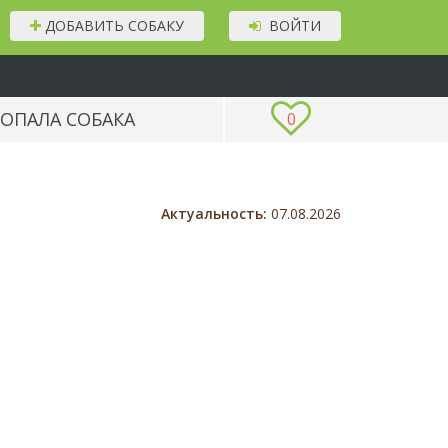
ДОБАВИТЬ СОБАКУ
ВОЙТИ
ОПАЛА СОБАКА
0
Актуальность:
07.08.2026