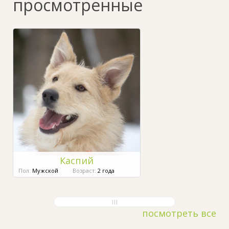
просмотренные
Каспий
Пол:
Мужской
Возраст:
2 года
посмотреть все