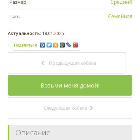
Средний
Размер :
Семейная
Тип :
Актуальность:
18.01.2025
Поделиться
Предыдущая собака
Возьми меня домой!
Следующая собака
Описание