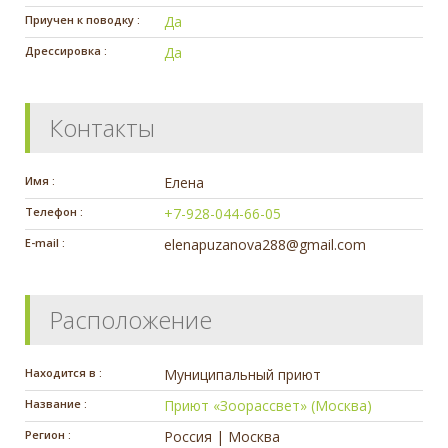
Приучен к поводку :
Да
Дрессировка :
Да
Контакты
Имя :
Елена
Телефон :
+7-928-044-66-05
E-mail :
elenapuzanova288@gmail.com
Расположение
Находится в :
Муниципальный приют
Название :
Приют «Зоорассвет» (Москва)
Регион :
Россия | Москва