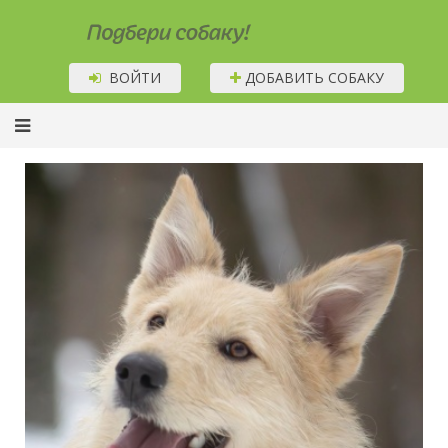
Подбери собаку!
ВОЙТИ
ДОБАВИТЬ СОБАКУ