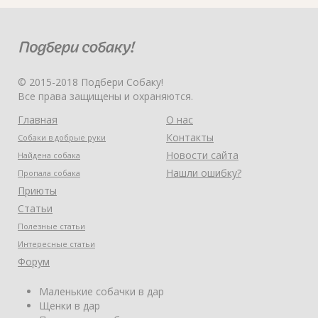
© 2015-2018 Подбери Собаку!
Все права защищены и охраняются.
Главная
О нас
Контакты
Собаки в добрые руки
Новости сайта
Найдена собака
Нашли ошибку?
Пропала собака
Приюты
Статьи
Полезные статьи
Интересные статьи
Форум
Маленькие собачки в дар
Щенки в дар