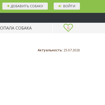
ДОБАВИТЬ СОБАКУ
ВОЙТИ
ОПАЛА СОБАКА
0
Актуальность:
25.07.2026