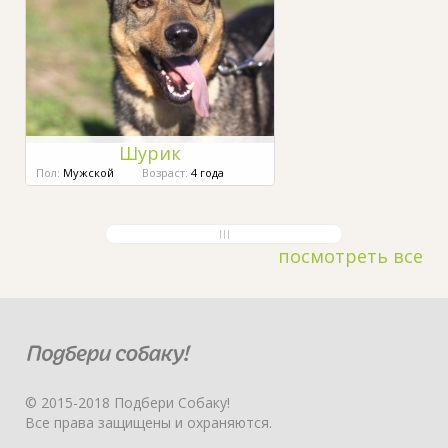
Шурик
Пол:
Мужской
Возраст:
4 года
посмотреть все
© 2015-2018 Подбери Собаку!
Все права защищены и охраняются.