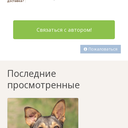
доставка? :
Связаться с автором!
Пожаловаться
Последние
просмотренные