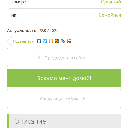
Средний
Размер :
Семейная
Тип :
Актуальность:
22.07.2026
Поделиться
Предыдущая собака
Возьми меня домой!
Следующая собака
Описание