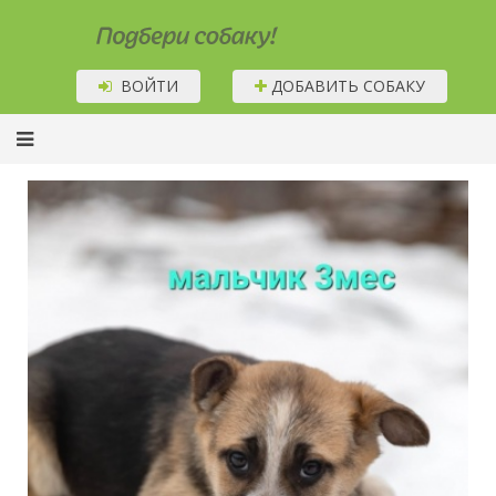
Подбери собаку!
ВОЙТИ
ДОБАВИТЬ СОБАКУ