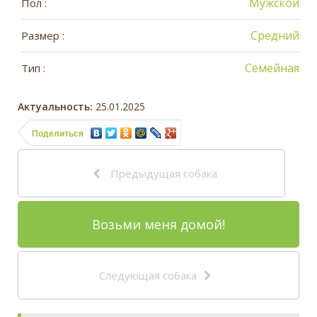
Мужской
Пол :
Средний
Размер :
Семейная
Тип :
Актуальность:
25.01.2025
Поделиться
Предыдущая собака
Возьми меня домой!
Следующая собака