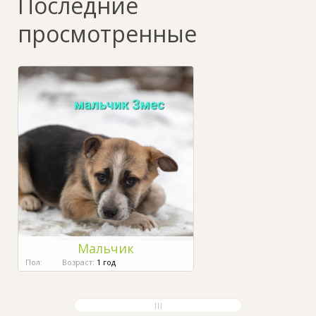
Последние
просмотренные
Мальчик
Пол:
Возраст:
1 год