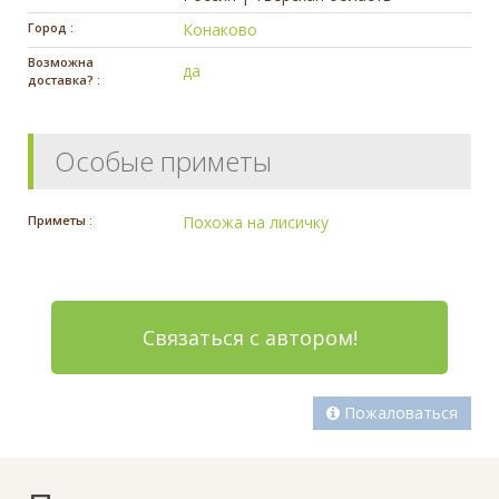
Город :
Конаково
Возможна
да
доставка? :
Особые приметы
Приметы :
Похожа на лисичку
Связаться с автором!
Пожаловаться