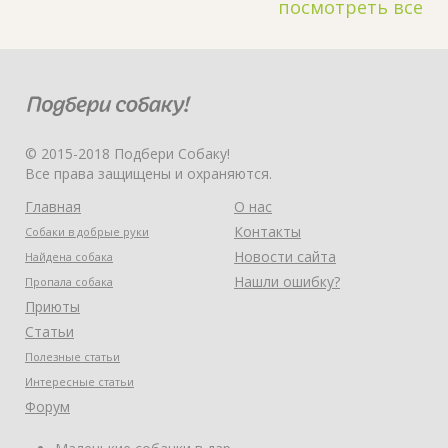
посмотреть все
© 2015-2018 Подбери Собаку!
Все права защищены и охраняются.
Главная
О нас
Контакты
Собаки в добрые руки
Новости сайта
Найдена собака
Нашли ошибку?
Пропала собака
Приюты
Статьи
Полезные статьи
Интересные статьи
Форум