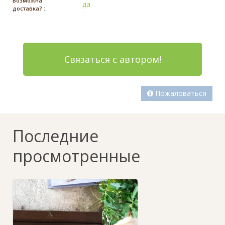
Возможна
да
доставка? :
Связаться с автором!
Пожаловаться
Последние
просмотренные