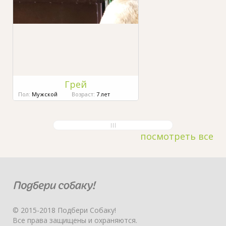
Грей
Пол:
Мужской
Возраст:
7 лет
посмотреть все
© 2015-2018 Подбери Собаку!
Все права защищены и охраняются.