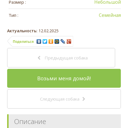
Небольшой
Размер :
Семейная
Тип :
Актуальность:
12.02.2025
Поделиться
Предыдущая собака
Возьми меня домой!
Следующая собака
Описание