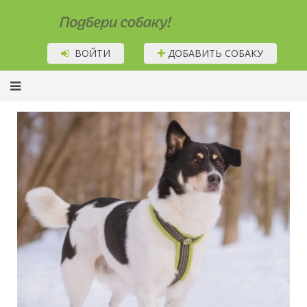
Подбери собаку!
ВОЙТИ
ДОБАВИТЬ СОБАКУ