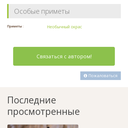
Особые приметы
Приметы :
Необычный окрас
Связаться с автором!
Пожаловаться
Последние
просмотренные