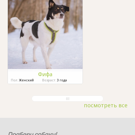
Фифа
Пол:
Женский
Возраст:
3 года
посмотреть все