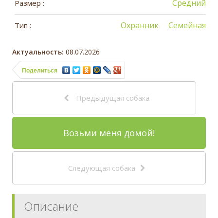
Средний
Размер :
Охранник
Семейная
Тип :
Актуальность:
08.07.2026
Поделиться
Предыдущая собака
Возьми меня домой!
Следующая собака
Описание