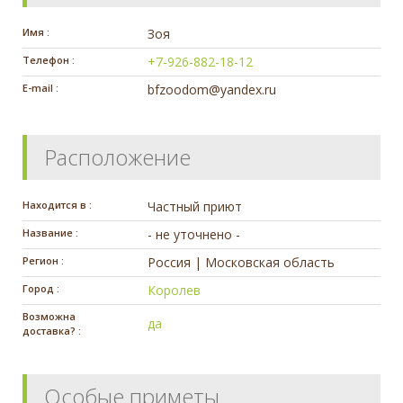
Имя :
Зоя
Телефон :
+7-926-882-18-12
E-mail :
bfzoodom@yandex.ru
Расположение
Находится в :
Частный приют
Название :
- не уточнено -
Регион :
Россия | Московская область
Город :
Королев
Возможна
да
доставка? :
Особые приметы