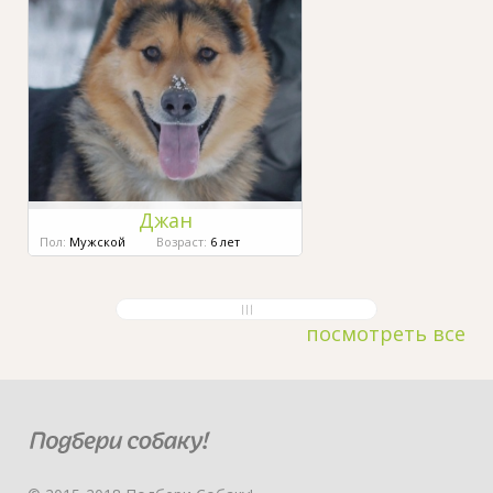
Джан
Пол:
Мужской
Возраст:
6 лет
посмотреть все