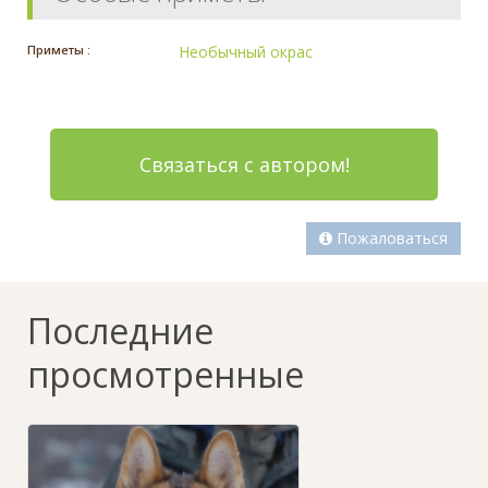
Приметы :
Необычный окрас
Связаться с автором!
Пожаловаться
Последние
просмотренные