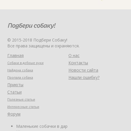
© 2015-2018 Подбери Собаку!
Все права защищены и охраняются.
Главная
О нас
Контакты
Собаки в добрые руки
Новости сайта
Найдена собака
Нашли ошибку?
Пропала собака
Приюты
Статьи
Полезные статьи
Интересные статьи
Форум
Маленькие собачки в дар