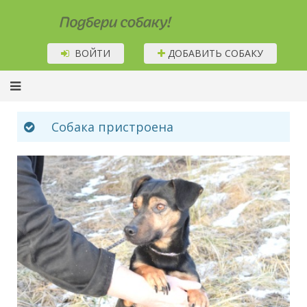
Подбери собаку!
ВОЙТИ
ДОБАВИТЬ СОБАКУ
Собака пристроена