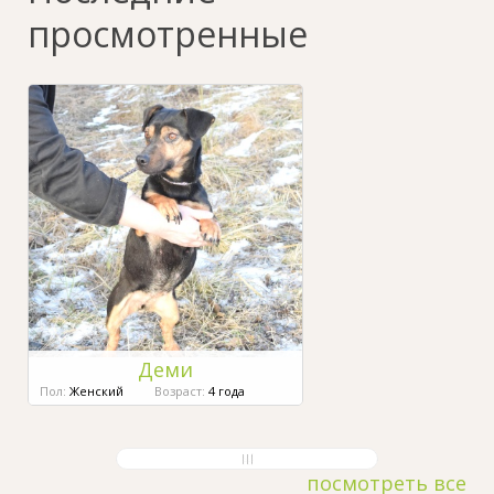
просмотренные
Деми
Пол:
Женский
Возраст:
4 года
посмотреть все