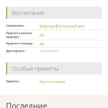
Воспитание
Содержание :
Квартира
|
Загородный дом
Приучен к жизни в
Да
квартире :
Приучен к поводку :
Да
Дрессировка :
- не уточнено -
Особые приметы
Приметы :
Коротколапики
Последние