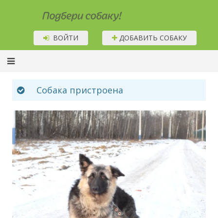
Подбери собаку!
ВОЙТИ
ДОБАВИТЬ СОБАКУ
Собака пристроена