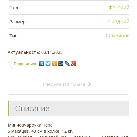
Женский
Пол :
Средний
Размер :
Семейная
Тип :
Актуальность:
03.11.2025
Поделиться
Следующая собака
Описание
Миниовчарочка Чара
6 месяцев, 43 см в холке, 12 кг.