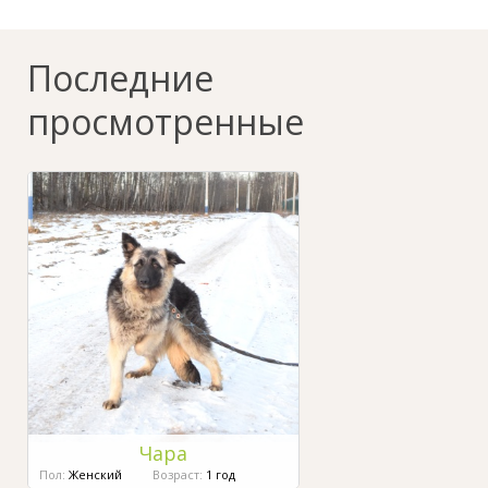
Последние
просмотренные
Чара
Пол:
Женский
Возраст:
1 год