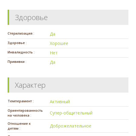
Здоровье
Стерилизация :
Да
Здоровье :
Хорошее
Инвалидность :
Нет
Прививки :
Да
Характер
Темперамент :
Активный
Ориентированность
Супер-общительный
на человека :
Отношение к
Доброжелательное
детям :