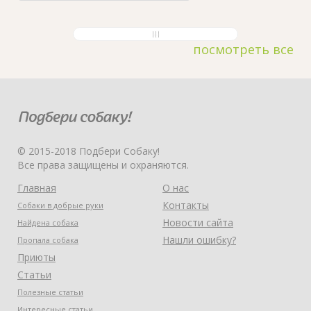
посмотреть все
© 2015-2018 Подбери Собаку!
Все права защищены и охраняются.
Главная
О нас
Контакты
Собаки в добрые руки
Новости сайта
Найдена собака
Нашли ошибку?
Пропала собака
Приюты
Статьи
Полезные статьи
Интересные статьи