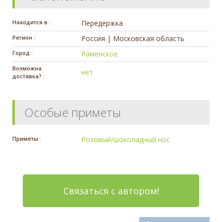
Находится в :
Передержка
Регион :
Россия | Московская область
Город :
Раменское
Возможна
нет
доставка? :
Особые приметы
Приметы :
Розовый/шоколадный нос
Связаться с автором!