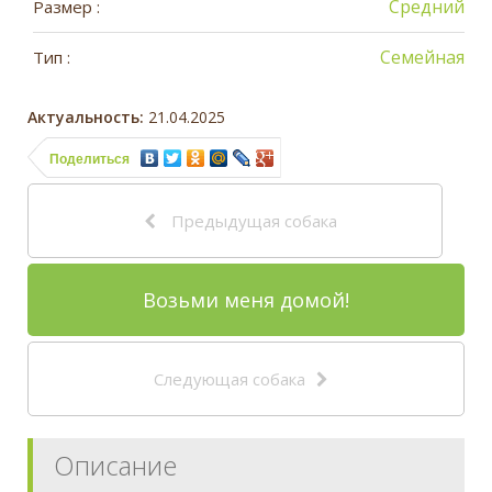
Средний
Размер :
Семейная
Тип :
Актуальность:
21.04.2025
Поделиться
Предыдущая собака
Возьми меня домой!
Следующая собака
Описание