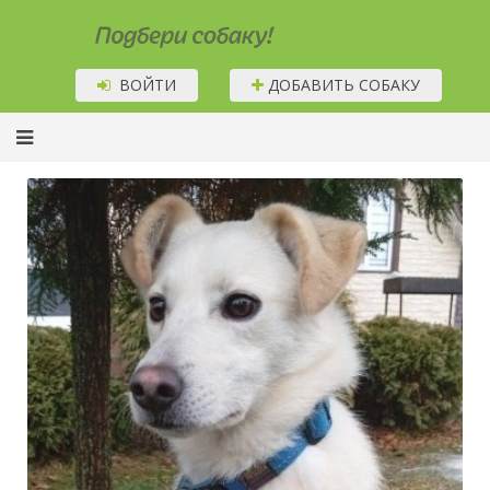
Подбери собаку!
ВОЙТИ
ДОБАВИТЬ СОБАКУ