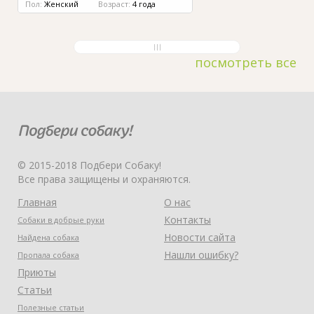
Пол:
Женский
Возраст:
4 года
посмотреть все
© 2015-2018 Подбери Собаку!
Все права защищены и охраняются.
Главная
О нас
Контакты
Собаки в добрые руки
Новости сайта
Найдена собака
Нашли ошибку?
Пропала собака
Приюты
Статьи
Полезные статьи