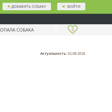
ДОБАВИТЬ СОБАКУ
ВОЙТИ
ОПАЛА СОБАКА
0
Актуальность:
02.08.2026