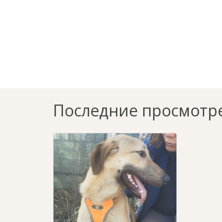
Последние просмотр