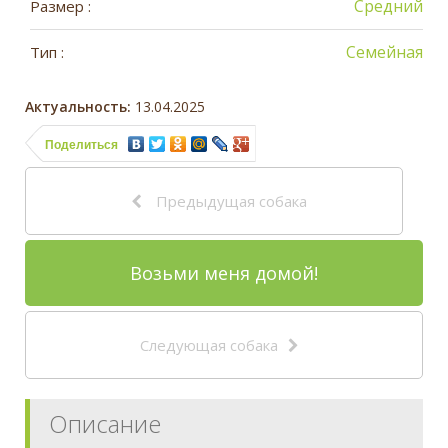
Средний
Размер :
Семейная
Тип :
Актуальность:
13.04.2025
Поделиться
Предыдущая собака
Возьми меня домой!
Следующая собака
Описание