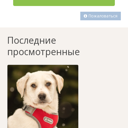
Пожаловаться
Последние
просмотренные