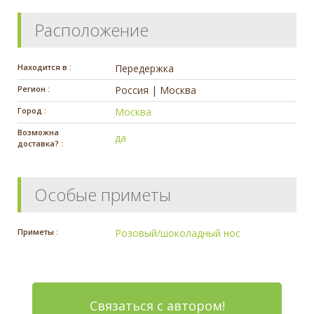
Расположение
Находится в :
Передержка
Регион :
Россия | Москва
Город :
Москва
Возможна
да
доставка? :
Особые приметы
Приметы :
Розовый/шоколадный нос
Связаться с автором!