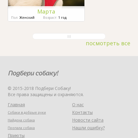
Марта
Пол:
Женский
Возраст:
1 год
посмотреть все
© 2015-2018 Подбери Собаку!
Все права защищены и охраняются.
Главная
О нас
Контакты
Собаки в добрые руки
Новости сайта
Найдена собака
Нашли ошибку?
Пропала собака
Приюты