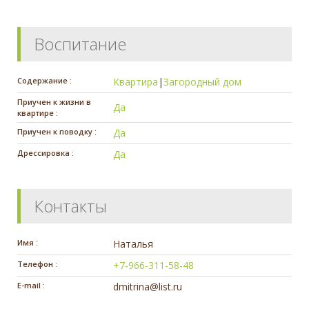
Воспитание
Содержание :
Квартира
|
Загородный дом
Приучен к жизни в
Да
квартире :
Приучен к поводку :
Да
Дрессировка :
Да
Контакты
Имя :
Наталья
Телефон :
+7-966-311-58-48
E-mail :
dmitrina@list.ru