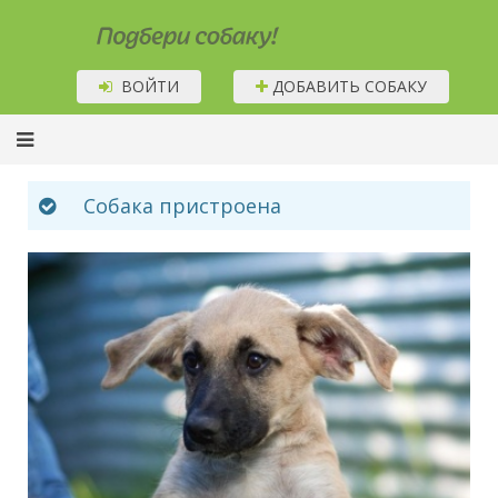
Подбери собаку!
ВОЙТИ
ДОБАВИТЬ СОБАКУ
Собака пристроена