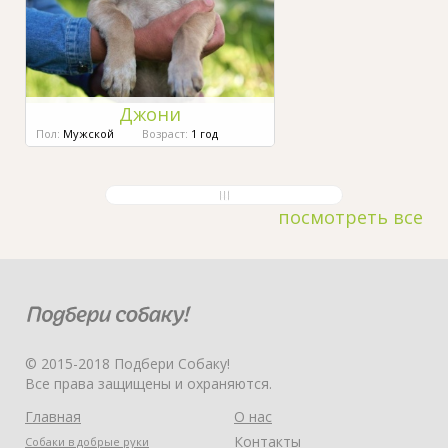
Джони
Пол:
Мужской
Возраст:
1 год
посмотреть все
© 2015-2018 Подбери Собаку!
Все права защищены и охраняются.
Главная
О нас
Контакты
Собаки в добрые руки