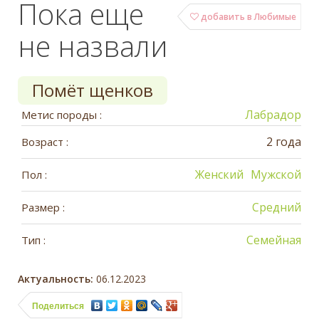
Пока еще
добавить в Любимые
не назвали
Помёт щенков
Лабрадор
Метис породы :
2 года
Возраст :
Женский
Мужской
Пол :
Средний
Размер :
Семейная
Тип :
Актуальность:
06.12.2023
Поделиться