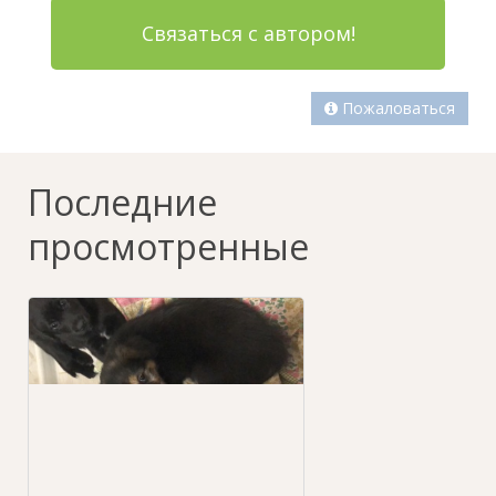
Связаться с автором!
Пожаловаться
Последние
просмотренные