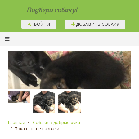
Подбери собаку!
ВОЙТИ
ДОБАВИТЬ СОБАКУ
Главная
Собаки в добрые руки
Пока еще не назвали