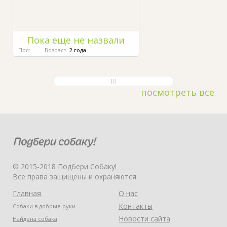
Пока еще не назвали
Пол:
Возраст:
2 года
посмотреть все
© 2015-2018 Подбери Собаку!
Все права защищены и охраняются.
Главная
О нас
Контакты
Собаки в добрые руки
Новости сайта
Найдена собака