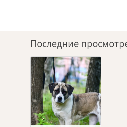
Последние просмотр