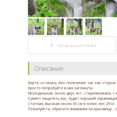
Предыдущая собака
Описание
Берта осталась без попечения так как сторож 
просто попробуйте в них заглянуть!
Молоденькая, около двух лет, стерилизована, с 
Сумеет защитить вас, будет хорошей охранницей
Статная, высокая около 65 см в холке, вес 29 кг.
Пожалуйста, обратите внимания на красавицу - 