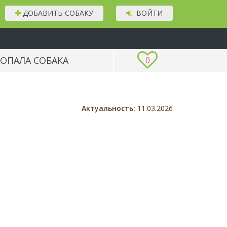
ДОБАВИТЬ СОБАКУ
ВОЙТИ
ОПАЛА СОБАКА
0
Актуальность:
11.03.2026