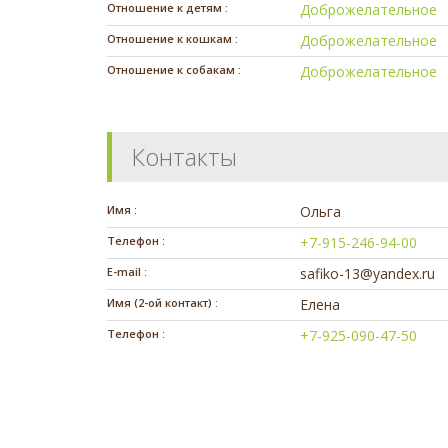
Отношение к детям :
Доброжелательное
Отношение к кошкам :
Доброжелательное
Отношение к собакам :
Доброжелательное
Контакты
Имя :
Ольга
Телефон :
+7-915-246-94-00
E-mail :
safiko-13@yandex.ru
Имя (2-ой контакт) :
Елена
Телефон :
+7-925-090-47-50