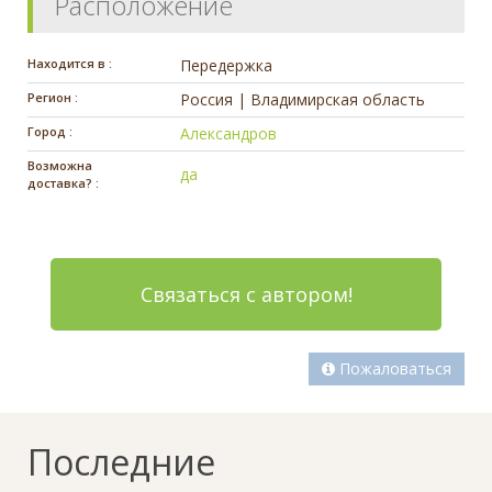
Расположение
Находится в :
Передержка
Регион :
Россия | Владимирская область
Город :
Александров
Возможна
да
доставка? :
Связаться с автором!
Пожаловаться
Последние