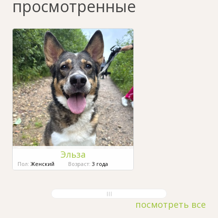
просмотренные
Эльза
Пол:
Женский
Возраст:
3 года
посмотреть все