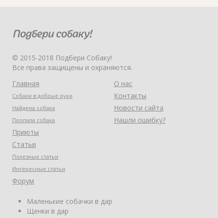
© 2015-2018 Подбери Собаку!
Все права защищены и охраняются.
Главная
О нас
Контакты
Собаки в добрые руки
Новости сайта
Найдена собака
Нашли ошибку?
Пропала собака
Приюты
Статьи
Полезные статьи
Интересные статьи
Форум
Маленькие собачки в дар
Щенки в дар