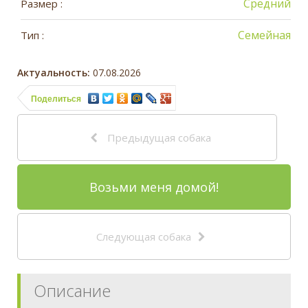
Средний
Размер :
Семейная
Тип :
Актуальность:
07.08.2026
Поделиться
Предыдущая собака
Возьми меня домой!
Следующая собака
Описание