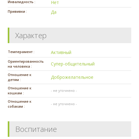
Инвалидность :
Нет
Прививки :
Да
Характер
Темперамент :
Активный
Ориентированность
Супер-общительный
на человека :
Отношение к
Доброжелательное
детям :
Отношение к
- не уточнено -
кошкам :
Отношение к
- не уточнено -
собакам :
Воспитание