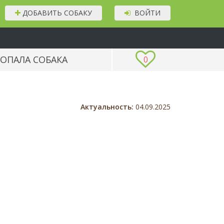
ДОБАВИТЬ СОБАКУ
ВОЙТИ
ОПАЛА СОБАКА
0
Актуальность:
04.09.2025