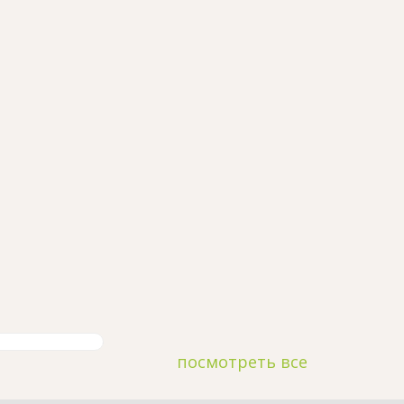
посмотреть все