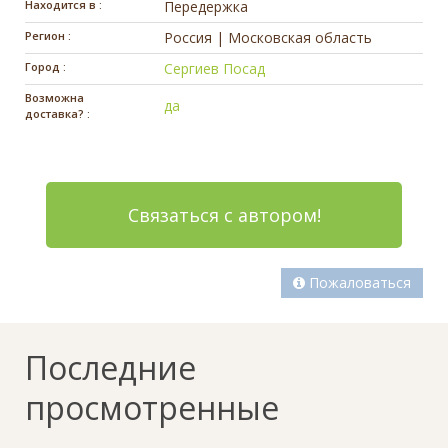
Находится в :
Передержка
Регион :
Россия | Московская область
Город :
Сергиев Посад
Возможна
да
доставка? :
Связаться с автором!
Пожаловаться
Последние
просмотренные