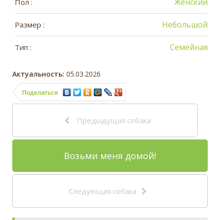
Женский
Пол :
Небольшой
Размер :
Семейная
Тип :
Актуальность:
05.03.2026
Поделиться
Предыдущая собака
Возьми меня домой!
Следующая собака