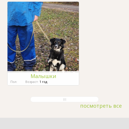
Малышки
Пол:
Возраст:
1 год
посмотреть все