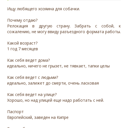
Ищу любящего хозяина для собачки.
Почему отдаю?
Релокация в другую страну. Забрать с собой, к
сожалению, не могу ввиду разъездного формата работы.
Какой возраст?
1 год 7 месяцев
Как себя ведет дома?
идеально, ничего не грызет, не тявкает, тапки целы
Как себя ведет с людьми?
идеально, залижет до смерти, очень ласковая
Как себя ведет на улице?
Хорошо, но над улицей еще надо работать с ней.
Паспорт
Европейский, заведен на Кипре