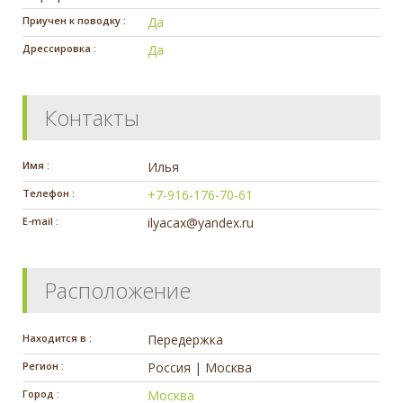
Приучен к поводку :
Да
Дрессировка :
Да
Контакты
Имя :
Илья
Телефон :
+7-916-176-70-61
E-mail :
ilyacax@yandex.ru
Расположение
Находится в :
Передержка
Регион :
Россия | Москва
Город :
Москва