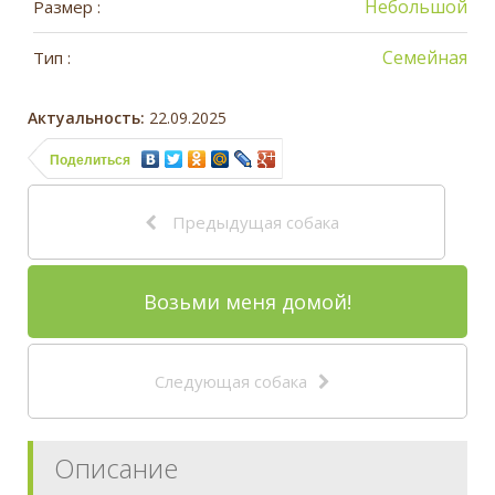
Небольшой
Размер :
Семейная
Тип :
Актуальность:
22.09.2025
Поделиться
Предыдущая собака
Возьми меня домой!
Следующая собака
Описание