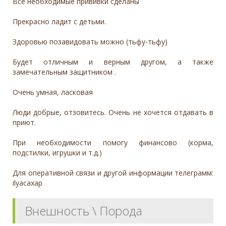
Все необходимые прививки сделаны
Прекрасно ладит с детьми.
Здоровью позавидовать можно (тьфу-тьфу)
Будет отличным и верным другом, а также
замечательным защитником .
Очень умная, ласковая
Люди добрые, отзовитесь. Очень не хочется отдавать в
приют.
При необходимости помогу финансово (корма,
подстилки, игрушки и т.д.)
Для оперативной связи и другой информации телеграмм:
ilyacaxap
Внешность \ Порода