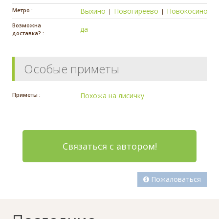
Метро :
Выхино
Новогиреево
Новокосино
|
|
Возможна
да
доставка? :
Особые приметы
Приметы :
Похожа на лисичку
Связаться с автором!
Пожаловаться