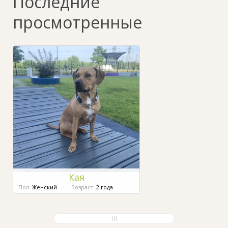
Последние
просмотренные
Кая
Пол:
Женский
Возраст:
2 года