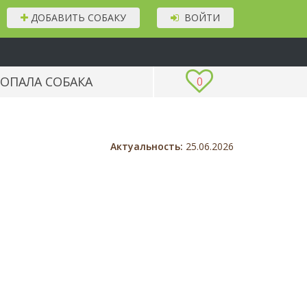
ДОБАВИТЬ СОБАКУ
ВОЙТИ
ОПАЛА СОБАКА
0
Актуальность:
25.06.2026