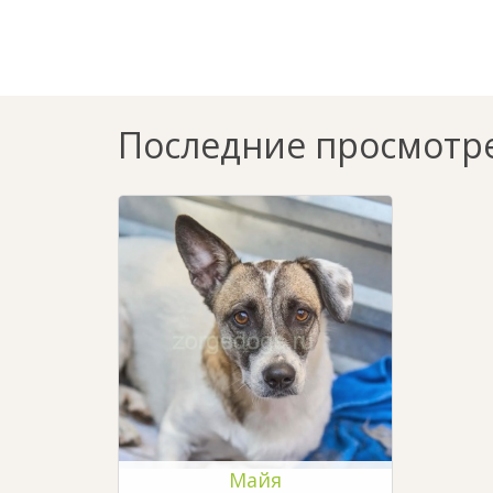
Последние просмотр
Майя