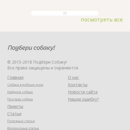
посмотреть все
© 2015-2018 Подбери Собаку!
Все права защищены и охраняются.
Главная
О нас
Контакты
Собаки в добрые руки
Новости сайта
Найдена собака
Нашли ошибку?
Пропала собака
Приюты
Статьи
Полезные статьи
Интересные статьи