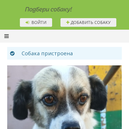
Подбери собаку!
ВОЙТИ
ДОБАВИТЬ СОБАКУ
Собака пристроена