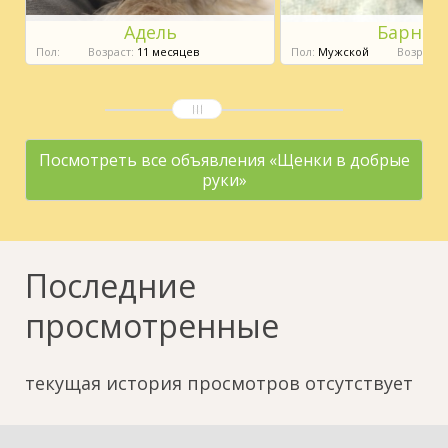
Адель
Барни
Пол:
Возраст:
11 месяцев
Пол:
Мужской
Возраст:
Посмотреть все объявления «Щенки в добрые
руки»
Последние
просмотренные
текущая история просмотров отсутствует