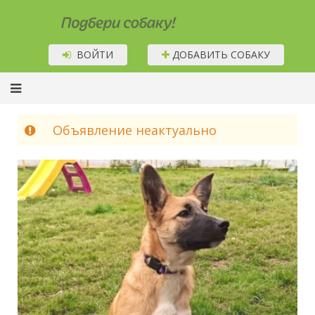
Подбери собаку!
ВОЙТИ
ДОБАВИТЬ СОБАКУ
Объявление неактуально