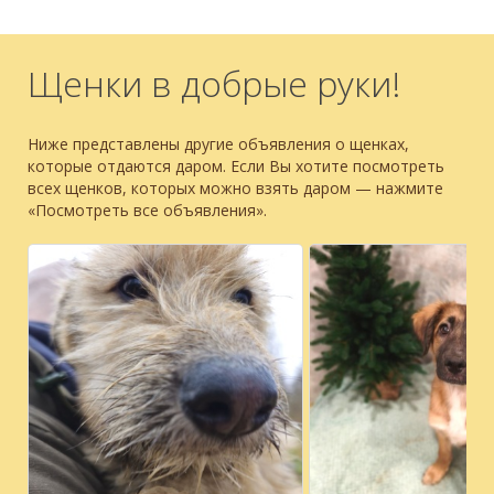
Щенки в добрые руки!
Ниже представлены другие объявления о щенках,
которые отдаются даром. Если Вы хотите посмотреть
всех щенков, которых можно взять даром — нажмите
«Посмотреть все объявления».