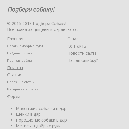
© 2015-2018 Подбери Собаку!
Все права защищены и охраняются.
Главная
О нас
Контакты
Собаки в добрые руки
Новости сайта
Найдена собака
Нашли ошибку?
Пропала собака
Приюты
Статьи
Полезные статьи
Интересные статьи
Форум
Маленькие собачки в дар
Щенки в дар
Породистые собаки в дар
Метисы в добрые руки