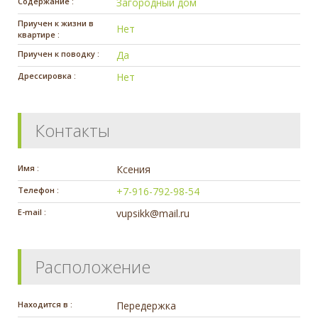
Содержание :
Загородный дом
Приучен к жизни в
Нет
квартире :
Приучен к поводку :
Да
Дрессировка :
Нет
Контакты
Имя :
Ксения
Телефон :
+7-916-792-98-54
E-mail :
vupsikk@mail.ru
Расположение
Находится в :
Передержка