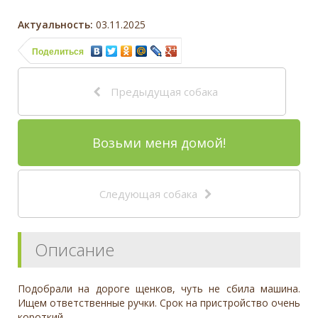
Актуальность:
03.11.2025
Поделиться
Предыдущая собака
Возьми меня домой!
Следующая собака
Описание
Подобрали на дороге щенков, чуть не сбила машина.
Ищем ответственные ручки. Срок на пристройство очень
короткий.