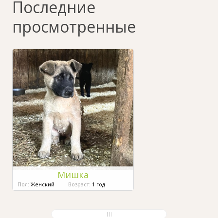
Последние
просмотренные
Мишка
Пол:
Женский
Возраст:
1 год