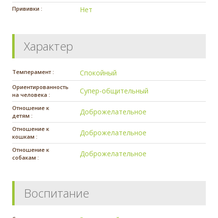
Прививки :
Нет
Характер
Темперамент :
Спокойный
Ориентированность
Супер-общительный
на человека :
Отношение к
Доброжелательное
детям :
Отношение к
Доброжелательное
кошкам :
Отношение к
Доброжелательное
собакам :
Воспитание