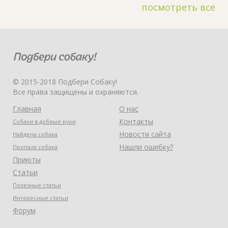
посмотреть все
© 2015-2018 Подбери Собаку!
Все права защищены и охраняются.
Главная
О нас
Контакты
Собаки в добрые руки
Новости сайта
Найдена собака
Нашли ошибку?
Пропала собака
Приюты
Статьи
Полезные статьи
Интересные статьи
Форум