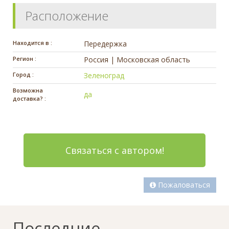
Расположение
Находится в :
Передержка
Регион :
Россия | Московская область
Город :
Зеленоград
Возможна
да
доставка? :
Связаться с автором!
Пожаловаться
Последние