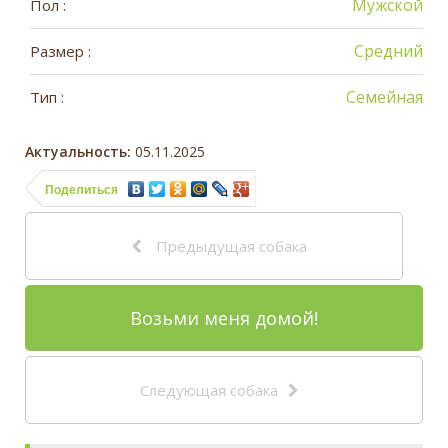
Мужской
Пол :
Средний
Размер :
Семейная
Тип :
Актуальность:
05.11.2025
Поделиться
Предыдущая собака
Возьми меня домой!
Следующая собака