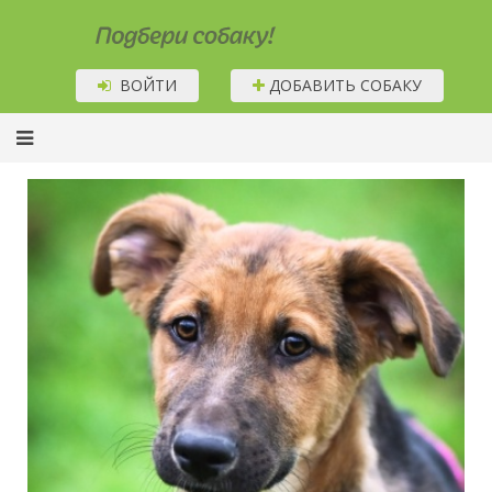
Подбери собаку!
ВОЙТИ
ДОБАВИТЬ СОБАКУ