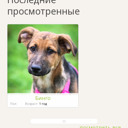
просмотренные
Бинго
Пол:
Возраст:
1 год
посмотреть все