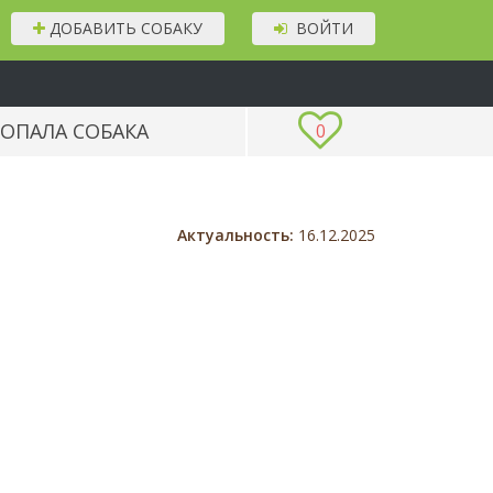
ДОБАВИТЬ СОБАКУ
ВОЙТИ
ОПАЛА СОБАКА
0
Актуальность:
16.12.2025