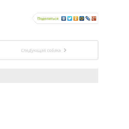
Поделиться
Следующая собака