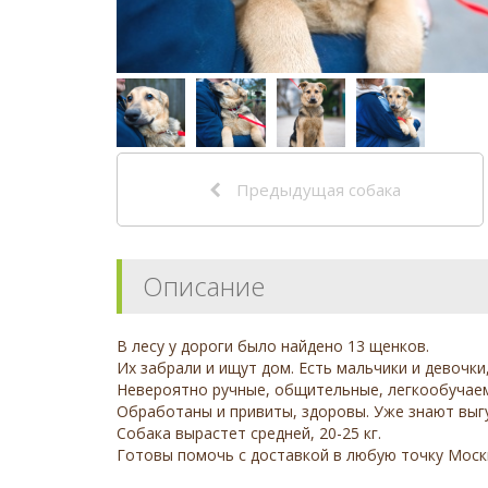
Предыдущая собака
Описание
В лесу у дороги было найдено 13 щенков.
Их забрали и ищут дом. Есть мальчики и девочки
Невероятно ручные, общительные, легкообучае
Обработаны и привиты, здоровы. Уже знают выгу
Собака вырастет средней, 20-25 кг.
Готовы помочь с доставкой в любую точку Моск