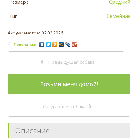
Средний
Размер :
Семейная
Тип :
Актуальность:
02.02.2026
Поделиться
Предыдущая собака
Возьми меня домой!
Следующая собака
Описание