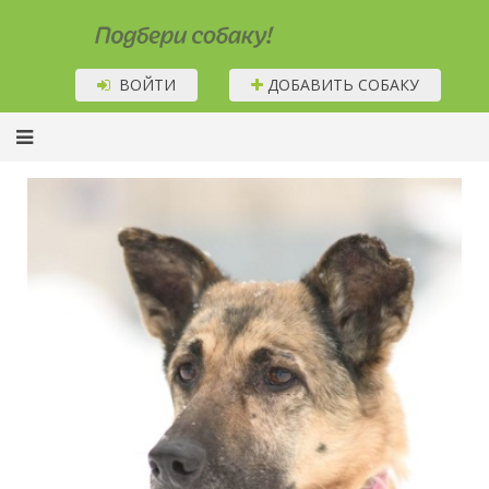
Подбери собаку!
ВОЙТИ
ДОБАВИТЬ СОБАКУ