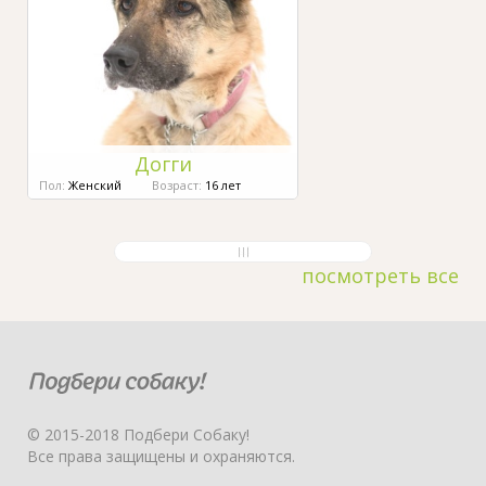
Догги
Пол:
Женский
Возраст:
16 лет
посмотреть все
© 2015-2018 Подбери Собаку!
Все права защищены и охраняются.