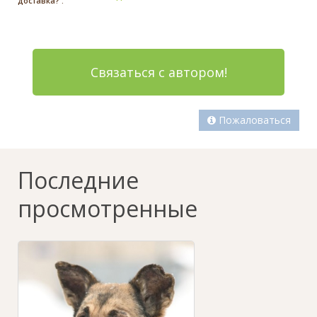
доставка? :
Связаться с автором!
Пожаловаться
Последние
просмотренные