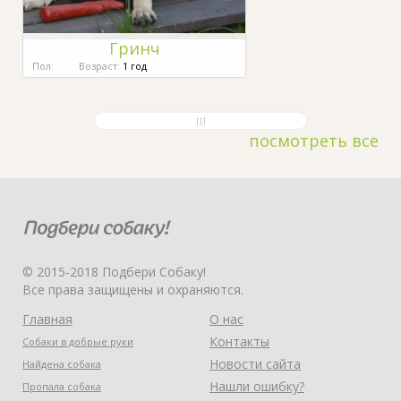
Гринч
Пол:
Возраст:
1 год
посмотреть все
© 2015-2018 Подбери Собаку!
Все права защищены и охраняются.
Главная
О нас
Контакты
Собаки в добрые руки
Новости сайта
Найдена собака
Нашли ошибку?
Пропала собака