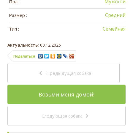
Мужской
Пол :
Средний
Размер :
Семейная
Тип :
Актуальность:
03.12.2025
Поделиться
Предыдущая собака
Возьми меня домой!
Следующая собака