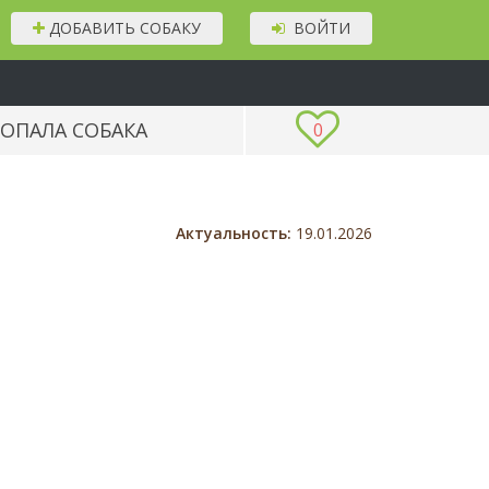
ДОБАВИТЬ СОБАКУ
ВОЙТИ
ОПАЛА СОБАКА
0
Актуальность:
19.01.2026