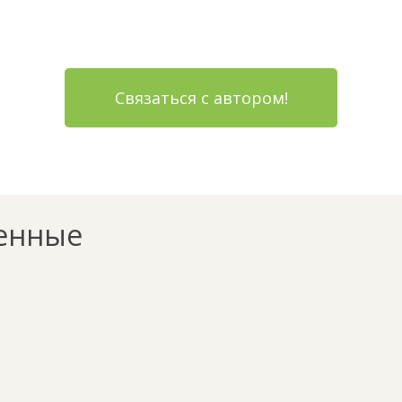
Связаться с автором!
енные