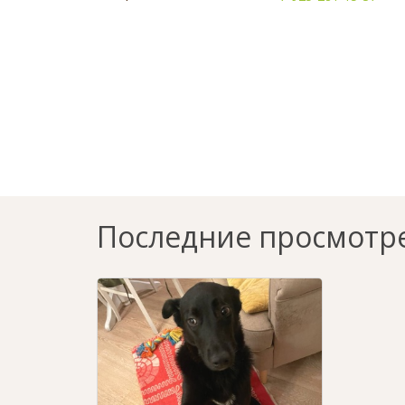
Последние просмотр