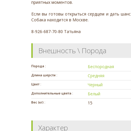
приятных моментов.
Если вы готовы открыться сердцем и дать шанс
Собака находится в Москве.
8-926-687-70-80 Татьяна
Внешность \ Порода
Порода :
Беспородная
Длина шерсти :
Средняя
Цвет :
Черный
Дополнительные цвета :
Белый
Вес (кг) :
15
Характер