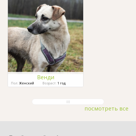
Венди
Пол:
Женский
Возраст:
1 год
посмотреть все