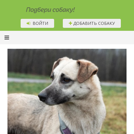
Подбери собаку!
ВОЙТИ
ДОБАВИТЬ СОБАКУ