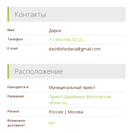
Контакты
Имя :
Дарья
Телефон :
+7-964-590-02-22
E-mail :
dashilishedaria@gmail.com
Расположение
Находится в :
Муниципальный приют
Название :
Приют Щербинка (Московская
область)
Регион :
Россия | Москва
Возможна
нет
доставка? :