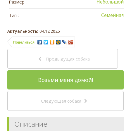
Небольшой
Размер :
Семейная
Тип :
Актуальность:
04.12.2025
Поделиться
Предыдущая собака
Возьми меня домой!
Следующая собака
Описание