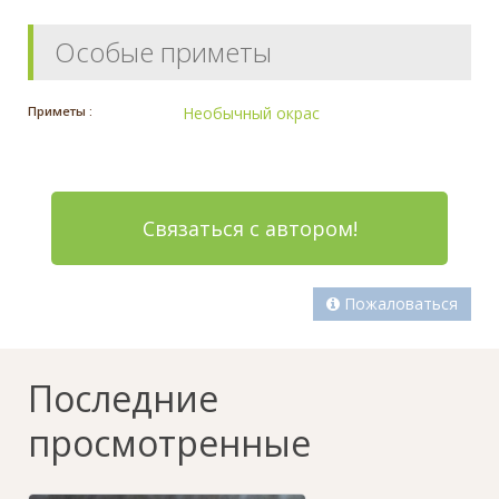
Особые приметы
Приметы :
Необычный окрас
Связаться с автором!
Пожаловаться
Последние
просмотренные