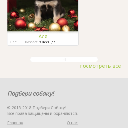
Аля
Пол:
Возраст:
9 месяцев
посмотреть все
© 2015-2018 Подбери Собаку!
Все права защищены и охраняются.
Главная
О нас