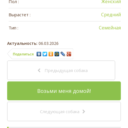
Женский
Пол :
Средний
Вырастет :
Семейная
Тип :
Актуальность:
06.03.2026
Поделиться
Предыдущая собака
Возьми меня домой!
Следующая собака