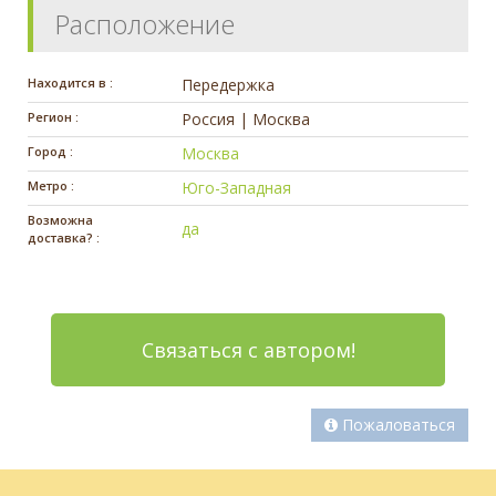
Расположение
Находится в :
Передержка
Регион :
Россия | Москва
Город :
Москва
Метро :
Юго-Западная
Возможна
да
доставка? :
Связаться с автором!
Пожаловаться