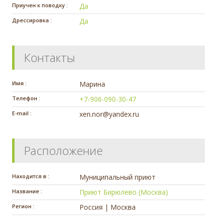
Приучен к поводку :
Да
Дрессировка :
Да
Контакты
Имя :
Марина
Телефон :
+7-906-090-30-47
E-mail :
xen.nor@yandex.ru
Расположение
Находится в :
Муниципальный приют
Название :
Приют Бирюлево (Москва)
Регион :
Россия | Москва