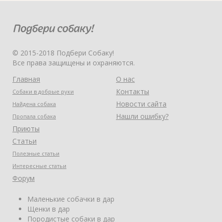
© 2015-2018 Подбери Собаку!
Все права защищены и охраняются.
Главная
О нас
Контакты
Собаки в добрые руки
Новости сайта
Найдена собака
Нашли ошибку?
Пропала собака
Приюты
Статьи
Полезные статьи
Интересные статьи
Форум
Маленькие собачки в дар
Щенки в дар
Породистые собаки в дар