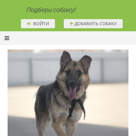
Подбери собаку!
ВОЙТИ
ДОБАВИТЬ СОБАКУ