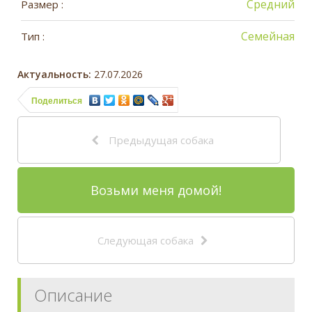
Средний
Размер :
Семейная
Тип :
Актуальность:
27.07.2026
Поделиться
Предыдущая собака
Возьми меня домой!
Следующая собака
Описание