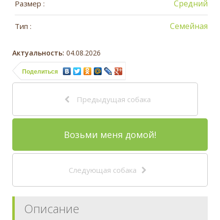
Средний
Размер :
Семейная
Тип :
Актуальность:
04.08.2026
Поделиться
Предыдущая собака
Возьми меня домой!
Следующая собака
Описание