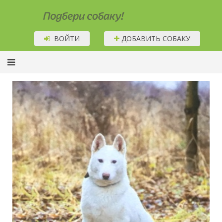
Подбери собаку!
ВОЙТИ
ДОБАВИТЬ СОБАКУ