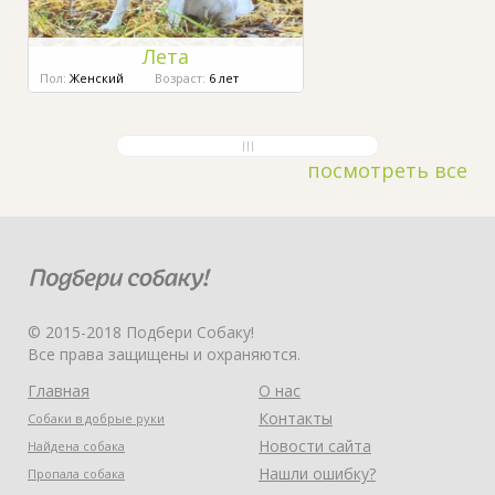
Лета
Пол:
Женский
Возраст:
6 лет
посмотреть все
© 2015-2018 Подбери Собаку!
Все права защищены и охраняются.
Главная
О нас
Контакты
Собаки в добрые руки
Новости сайта
Найдена собака
Нашли ошибку?
Пропала собака